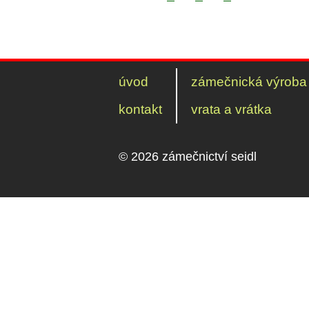
úvod
zámečnická výroba
kontakt
vrata a vrátka
© 2026 zámečnictví seidl