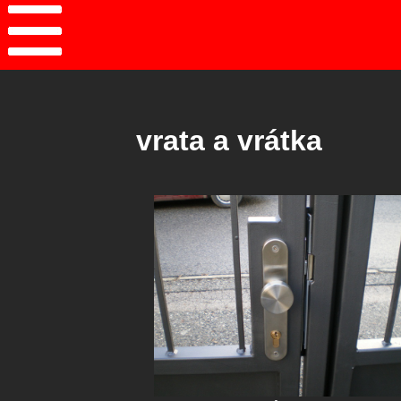
vrata a vrátka